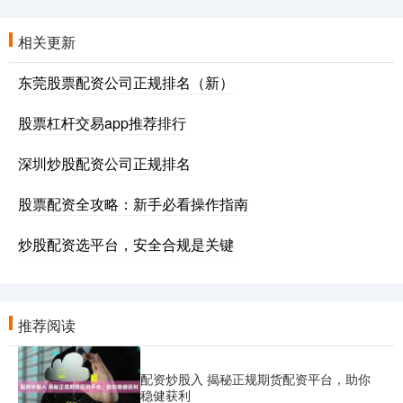
相关更新
东莞股票配资公司正规排名（新）
股票杠杆交易app推荐排行
深圳炒股配资公司正规排名
股票配资全攻略：新手必看操作指南
炒股配资选平台，安全合规是关键
推荐阅读
配资炒股入 揭秘正规期货配资平台，助你
稳健获利