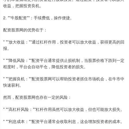
收益，把握投资良机。
2. **牛股配资**：手续费低，操作便捷。
配资股票网的优势在于：
* **放大收益：**通过杠杆作用，投资者可以放大收益，获得更高的回
报。
* **降低风险：**配资平台通常提供止损机制，当股票价格下跌到一定
程度时，平台会自动平仓，降低投资者的损失。
* **把握良机：**配资股票网可以帮助投资者抓住市场机会，在牛市中
快速获利。
然而，配资股票网也存在一定的风险：
* **高杠杆风险：**杠杆作用虽然可以放大收益，但也可能放大损失。
* **利息成本：**配资平台通常会收取利息，这会增加投资者的成本。