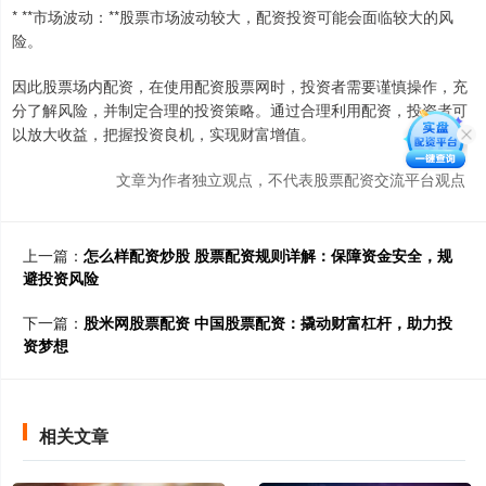
* **市场波动：**股票市场波动较大，配资投资可能会面临较大的风
险。
因此股票场内配资，在使用配资股票网时，投资者需要谨慎操作，充
分了解风险，并制定合理的投资策略。通过合理利用配资，投资者可
以放大收益，把握投资良机，实现财富增值。
文章为作者独立观点，不代表股票配资交流平台观点
上一篇：
怎么样配资炒股 股票配资规则详解：保障资金安全，规
避投资风险
下一篇：
股米网股票配资 中国股票配资：撬动财富杠杆，助力投
资梦想
相关文章