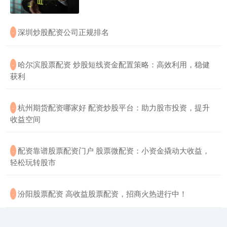
​深圳炒股配资公司正规排名
·
​哈尔滨股票配资 炒股短线资金配置策略：高效利用，稳健
·
获利
​杭州期货配资哪家好 配资炒股平台：助力股市投资，提升
·
收益空间
​配资靠谱股票配资门户 股票微配资：小资金撬动大收益，
·
轻松玩转股市
​汾阳股票配资 高收益股票配资，招商火热进行中！
·