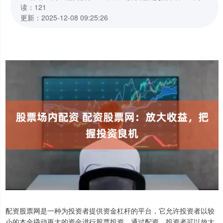
读：121
更新：2025-12-08 09:25:26
配资股票网是一种为投资者提供资金杠杆的平台，它允许投资者以较
小的本金撬动更大的资金进行股票投资。通过配资，投资者可以放大