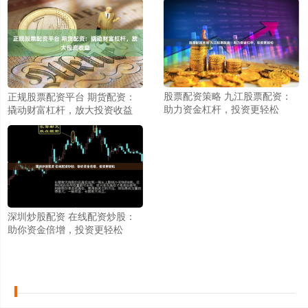
股票配资策略 九江股票配资：
正规股票配资平台 期货配资：
助力资金杠杆，投资更轻松
撬动财富杠杆，放大投资收益
深圳炒股配资 在线配资炒股：
助你资金倍增，投资更轻松