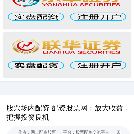
股票场内配资 配资股票网：放大收益，
把握投资良机
作者：网上配资股票
平台：股票配资交流平台
阅