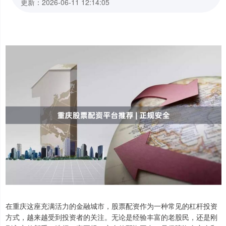
更新：2026-06-11 12:14:05
在重庆这座充满活力的金融城市，股票配资作为一种常见的杠杆投资
方式，越来越受到投资者的关注。无论是经验丰富的老股民，还是刚