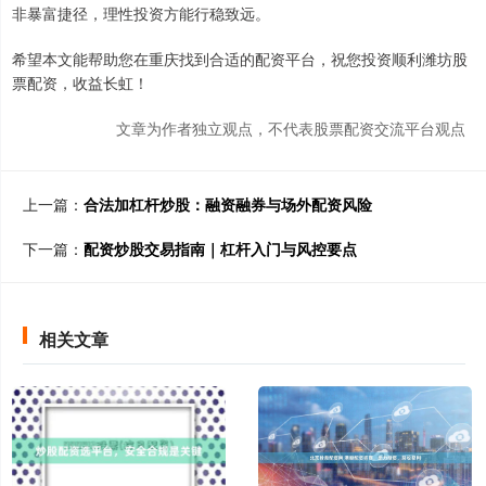
非暴富捷径，理性投资方能行稳致远。
希望本文能帮助您在重庆找到合适的配资平台，祝您投资顺利潍坊股
票配资，收益长虹！
文章为作者独立观点，不代表股票配资交流平台观点
上一篇：
合法加杠杆炒股：融资融券与场外配资风险
下一篇：
配资炒股交易指南｜杠杆入门与风控要点
相关文章