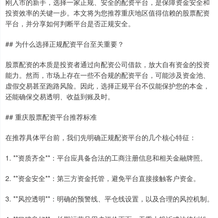
刚入市的新手，选择一家正规、安全的配资平台，是保障资金安全和
投资效率的关键一步。本文将为您推荐重庆地区值得信赖的股票配资
平台，并分享如何判断平台是否正规安全。
## 为什么选择正规配资平台至关重要？
股票配资的本质是投资者通过向配资公司借款，放大自有资金的投资
能力。然而，市场上存在一些不合规的配资平台，可能涉及资金池、
虚假交易甚至跑路风险。因此，选择正规平台不仅能保护您的本金，
还能确保交易透明、收益到账及时。
## 重庆股票配资平台推荐标准
在推荐具体平台前，我们先明确正规配资平台的几个核心特征：
1. **资质齐全**：平台应具备合法的工商注册信息和相关金融牌照。
2. **资金安全**：第三方资金托管，避免平台直接接触客户资金。
3. **风控透明**：明确的预警线、平仓线设置，以及合理的风控机制。