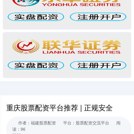
重庆股票配资平台推荐 | 正规安全
作者：福建股票配资
平台：股票配资交流平台
阅
读：96