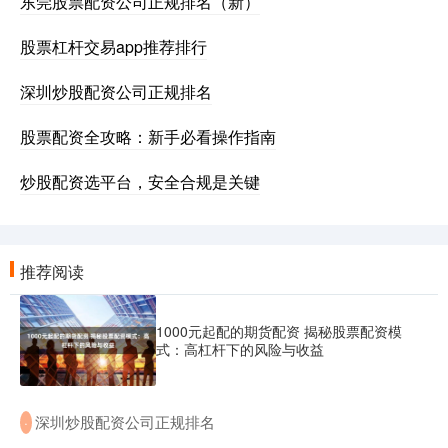
东莞股票配资公司正规排名（新）
股票杠杆交易app推荐排行
深圳炒股配资公司正规排名
股票配资全攻略：新手必看操作指南
炒股配资选平台，安全合规是关键
推荐阅读
1000元起配的期货配资 揭秘股票配资模
式：高杠杆下的风险与收益
​深圳炒股配资公司正规排名
·