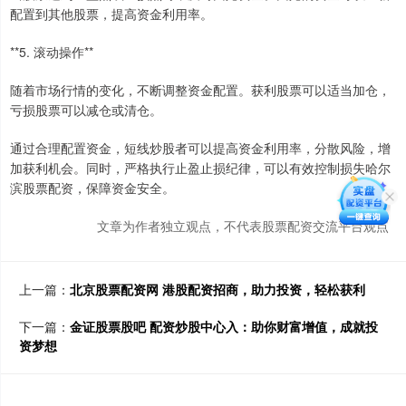
配置到其他股票，提高资金利用率。
**5. 滚动操作**
随着市场行情的变化，不断调整资金配置。获利股票可以适当加仓，
亏损股票可以减仓或清仓。
通过合理配置资金，短线炒股者可以提高资金利用率，分散风险，增
加获利机会。同时，严格执行止盈止损纪律，可以有效控制损失哈尔
滨股票配资，保障资金安全。
文章为作者独立观点，不代表股票配资交流平台观点
上一篇：
北京股票配资网 港股配资招商，助力投资，轻松获利
下一篇：
金证股票股吧 配资炒股中心入：助你财富增值，成就投
资梦想