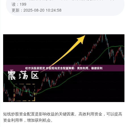
读：199
更新：2025-08-20 10:24:58
短线炒股资金配置是影响收益的关键因素。高效利用资金，可以提高
资金利用率，增加获利机会。