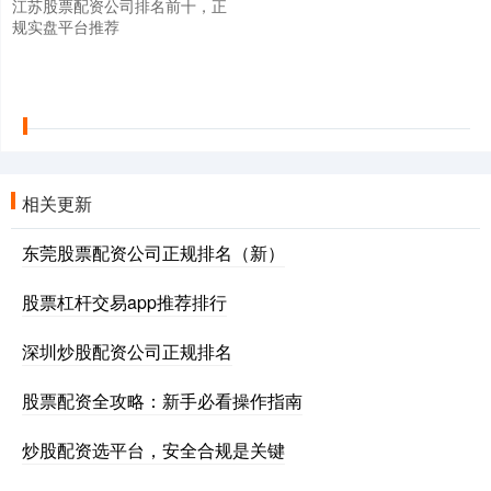
江苏股票配资公司排名前十，正
规实盘平台推荐
相关更新
东莞股票配资公司正规排名（新）
股票杠杆交易app推荐排行
深圳炒股配资公司正规排名
股票配资全攻略：新手必看操作指南
炒股配资选平台，安全合规是关键