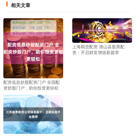
相关文章
上海期货配资 潜山县股票配
资：开启财富增值新篇章
配资低息炒股配资门户 全国配
资炒股门户，助你投资更轻松