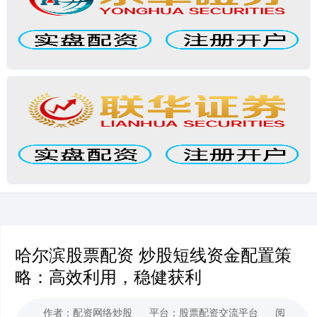
哈尔滨股票配资 炒股短线资金配置策
略：高效利用，稳健获利
作者：配资网络炒股
平台：股票配资交流平台
阅