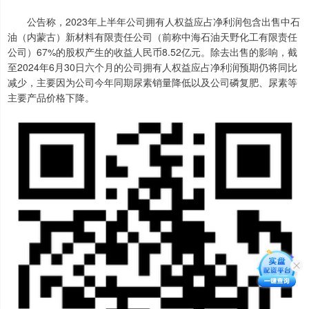
公告称，2023年上半年公司拥有人权益应占净利润包含出售中石
油（内蒙古）新材料有限责任公司（前称中海石油天野化工有限责任
公司）67%的股权产生的收益人民币8.52亿元。除去出售的影响，截
至2024年6月30日六个月的公司拥有人权益应占净利润预期仍将同比
减少，主要因为公司今年同期尿素销量降低以及公司磷复肥、尿素等
主要产品价格下降。