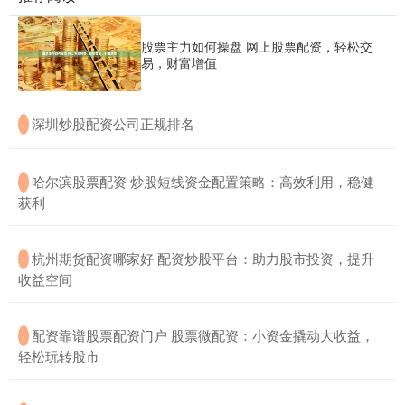
股票主力如何操盘 网上股票配资，轻松交
易，财富增值
​深圳炒股配资公司正规排名
·
​哈尔滨股票配资 炒股短线资金配置策略：高效利用，稳健
·
获利
​杭州期货配资哪家好 配资炒股平台：助力股市投资，提升
·
收益空间
​配资靠谱股票配资门户 股票微配资：小资金撬动大收益，
·
轻松玩转股市