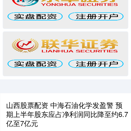
山西股票配资 中海石油化学发盈警 预
期上半年股东应占净利润同比降至约6.7
亿至7亿元