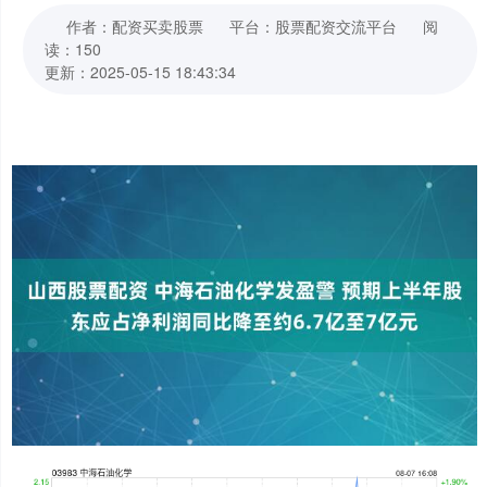
作者：配资买卖股票
平台：股票配资交流平台
阅
读：150
更新：2025-05-15 18:43:34