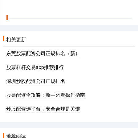
相关更新
东莞股票配资公司正规排名（新）
股票杠杆交易app推荐排行
深圳炒股配资公司正规排名
股票配资全攻略：新手必看操作指南
炒股配资选平台，安全合规是关键
推荐阅读