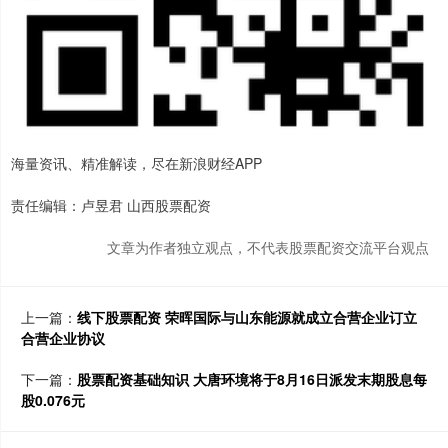
海量资讯、精准解读，尽在新浪财经APP
责任编辑：卢昱君 山西股票配资
文章为作者独立观点，不代表股票配资交流平台观点
上一篇：
线下股票配资 荣晖国际与山东能源就成立合营企业订立
合营企业协议
下一篇：
股票配资基础知识 大唐环境将于8月16日派发末期股息每
股0.076元