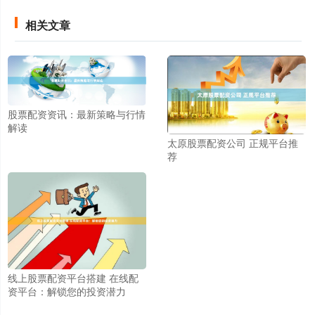
相关文章
股票配资资讯：最新策略与行情
解读
太原股票配资公司 正规平台推
荐
线上股票配资平台搭建 在线配
资平台：解锁您的投资潜力