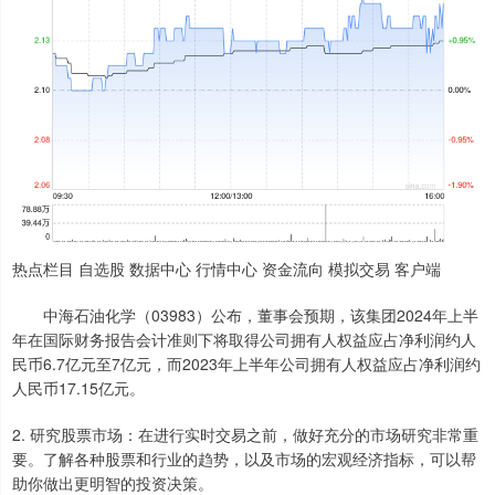
热点栏目 自选股 数据中心 行情中心 资金流向 模拟交易 客户端
中海石油化学（03983）公布，董事会预期，该集团2024年上半
年在国际财务报告会计准则下将取得公司拥有人权益应占净利润约人
民币6.7亿元至7亿元，而2023年上半年公司拥有人权益应占净利润约
人民币17.15亿元。
2. 研究股票市场：在进行实时交易之前，做好充分的市场研究非常重
要。了解各种股票和行业的趋势，以及市场的宏观经济指标，可以帮
助你做出更明智的投资决策。