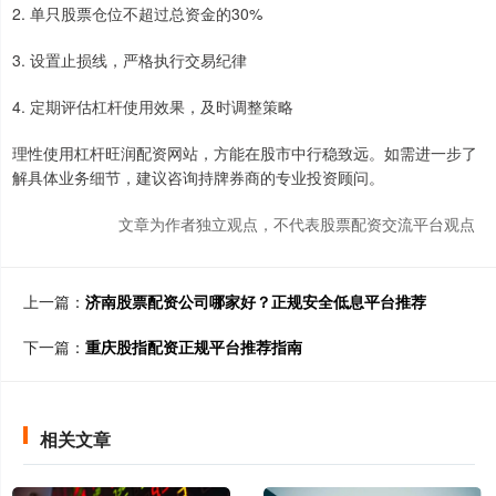
2. 单只股票仓位不超过总资金的30%
3. 设置止损线，严格执行交易纪律
4. 定期评估杠杆使用效果，及时调整策略
理性使用杠杆旺润配资网站，方能在股市中行稳致远。如需进一步了
解具体业务细节，建议咨询持牌券商的专业投资顾问。
文章为作者独立观点，不代表股票配资交流平台观点
上一篇：
济南股票配资公司哪家好？正规安全低息平台推荐
下一篇：
重庆股指配资正规平台推荐指南
相关文章