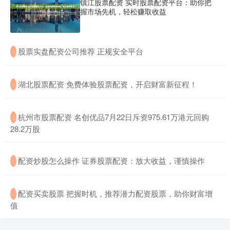
镇江股票配资 实时股票配资平台：助你把
握市场先机，轻松赚取收益
​股票实盘配资公司推荐 正规安全平台
·
​湖北股票配资 免费体验股票配资，开启财富新征程！
·
​杭州市股票配资 名创优品7月22日斥资975.61万港元回购
·
28.2万股
​配资炒股怎么操作 证券股票配资：放大收益，谨慎操作
·
​配资买卖股票 把握时机，推荐潜力配资股票，助你财富增
·
值