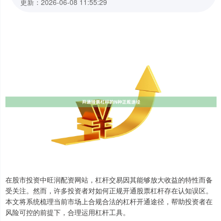
更新：2026-06-08 11:55:29
在股市投资中旺润配资网站，杠杆交易因其能够放大收益的特性而备
受关注。然而，许多投资者对如何正规开通股票杠杆存在认知误区。
本文将系统梳理当前市场上合规合法的杠杆开通途径，帮助投资者在
风险可控的前提下，合理运用杠杆工具。