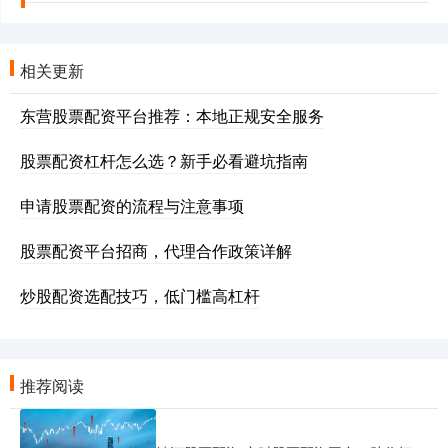
相关更新
东营股票配资平台推荐：本地正规安全服务
股票配资杠杆怎么选？新手必看避坑指南
申请股票配资的流程与注意事项
股票配资平台招商，代理合作政策详解
炒股配资选配技巧，低门槛高杠杆
推荐阅读