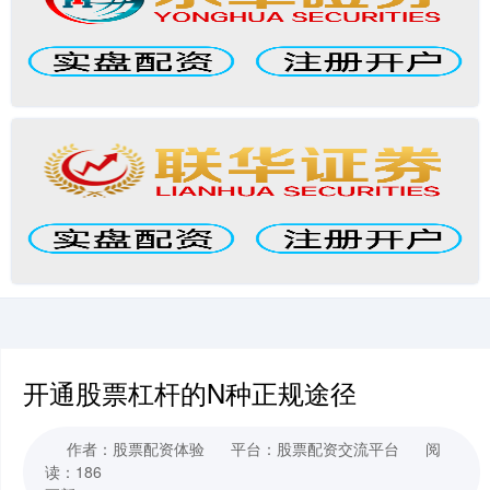
开通股票杠杆的N种正规途径
作者：股票配资体验
平台：股票配资交流平台
阅
读：186