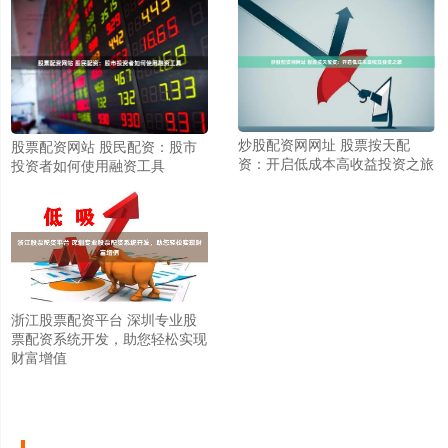
炒股配资网网址 股票按天配
股票配资网站 股民配资：股市
资：开启低成本高收益投资之旅
投资者如何使用融资工具
浙江股票配资平台 深圳专业股
票配资系统开发，助您轻松实现
财富增值