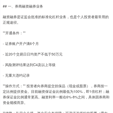
## 一、券商融资融券业务
融资融券是证监会批准的标准化杠杆业务，也是个人投资者最常用的
正规途径。
**开通条件：**
- 证券账户开户满6个月
- 近20个交易日日均资产不低于50万元
- 风险测评结果达到C4及以上等级
- 无重大违约记录
**操作方式：** 投资者向券商提交担保品（现金或股票），券商按一
定比例提供资金。目前融资保证金比例最低为100%，即1倍杠杆；融
券保证金比例通常更高。融资利率一般在6%-8%之间，具体因券商和
资金规模而异。