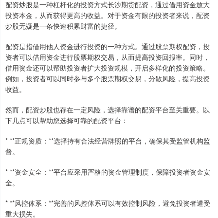
配资炒股是一种杠杆化的投资方式长沙期货配资，通过借用资金放大
投资本金，从而获得更高的收益。对于资金有限的投资者来说，配资
炒股无疑是一条快速积累财富的捷径。
配资是指借用他人资金进行投资的一种方式。通过股票期权配资，投
资者可以借用资金进行股票期权交易，从而提高投资回报率。同时，
借用资金还可以帮助投资者扩大投资规模，开启多样化的投资策略。
例如，投资者可以同时参与多个股票期权交易，分散风险，提高投资
收益。
然而，配资炒股也存在一定风险，选择靠谱的配资平台至关重要。以
下几点可以帮助您选择可靠的配资平台：
* **正规资质：**选择持有合法经营牌照的平台，确保其受监管机构监
督。
* **资金安全：**平台应采用严格的资金管理制度，保障投资者资金安
全。
* **风控体系：**完善的风控体系可以有效控制风险，避免投资者遭受
重大损失。