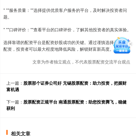
* **服务质量：**选择提供优质客户服务的平台，及时解决投资者问
题。
* **口碑评价：**查看平台的口碑评价，了解其他投资者的真实体验。
选择靠谱的配资平台是配资炒股成功的关键。通过谨慎选择长沙期货
配资，投资者可以最大程度地降低风险，解锁财富新高度。
文章为作者独立观点，不代表股票配资交流平台观点
上一篇：
股票那个证券公司好 无锡股票配资：助力投资，把握财
富机遇
下一篇：
股票配资正规平台 南通股票配资：助您投资腾飞，稳健
获利
相关文章