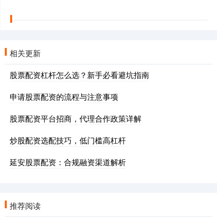
相关更新
股票配资杠杆怎么选？新手必看避坑指南
申请股票配资的流程与注意事项
股票配资平台招商，代理合作政策详解
炒股配资选配技巧，低门槛高杠杆
延安股票配资：合规融资渠道解析
推荐阅读