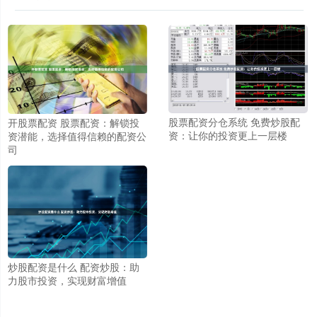
股票配资分仓系统 免费炒股配
开股票配资 股票配资：解锁投
资：让你的投资更上一层楼
资潜能，选择值得信赖的配资公
司
炒股配资是什么 配资炒股：助
力股市投资，实现财富增值