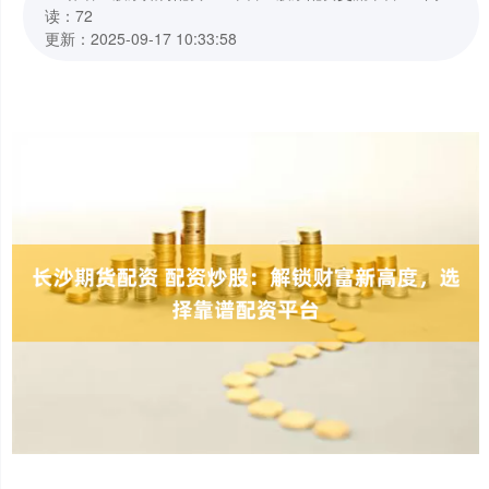
读：72
更新：2025-09-17 10:33:58