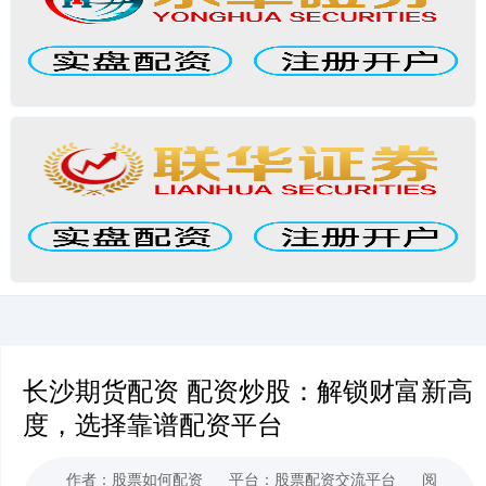
长沙期货配资 配资炒股：解锁财富新高
度，选择靠谱配资平台
作者：股票如何配资
平台：股票配资交流平台
阅