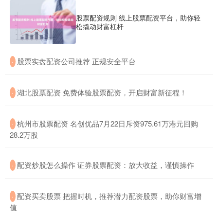
股票配资规则 线上股票配资平台，助你轻
松撬动财富杠杆
​股票实盘配资公司推荐 正规安全平台
·
​湖北股票配资 免费体验股票配资，开启财富新征程！
·
​杭州市股票配资 名创优品7月22日斥资975.61万港元回购
·
28.2万股
​配资炒股怎么操作 证券股票配资：放大收益，谨慎操作
·
​配资买卖股票 把握时机，推荐潜力配资股票，助你财富增
·
值